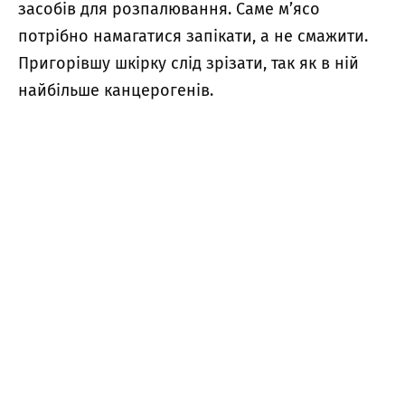
засобів для розпалювання. Саме м’ясо
потрібно намагатися запікати, а не смажити.
Пригорівшу шкірку слід зрізати, так як в ній
найбільше канцерогенів.