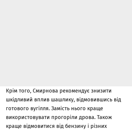
Крім того, Смирнова рекомендує знизити
шкідливий вплив шашлику, відмовившись від
готового вугілля. Замість нього краще
використовувати прогоріли дрова. Також
краще відмовитися від бензину і різних