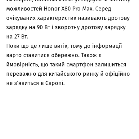
можливостей Honor X80 Pro Max. Серед
очікуваних характеристик називають дротову
зарядку на 90 Вт і зворотну дротову зарядку
на 27 Вт.
Поки що це лише витік, тому до інформації
варто ставитися обережно. Також є
ймовірність, що такий смартфон залишиться
переважно для китайського ринку й офіційно
не з’явиться в Європі.