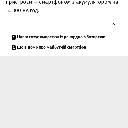
пристроєм — смартфоном з акумулятором на
14 000 мА·год.
Honor готує смартфон із рекордною батареєю
Що відомо про майбутній смартфон