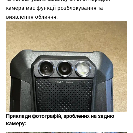
камера має функції розблокування та
виявлення обличчя.
Приклади фотографій, зроблених на задню
камеру: