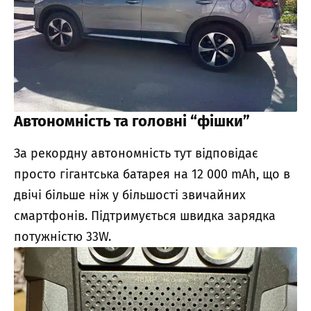
Автономність та головні “фішки”
За рекордну автономність тут відповідає
просто гігантська батарея на 12 000 mAh, що в
двічі більше ніж у більшості звичайних
смартфонів. Підтримується швидка зарядка
потужністю 33W.