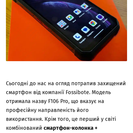
Сьогодні до нас на огляд потрапив захищений
смартфон від компанії Fossibote. Модель
отримала назву F106 Pro, що вказує на
професійну направленість його
використання. Крім того, це перший у світі
комбінований
смартфон-колонка +