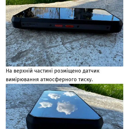
На верхній частині розміщено датчик
вимірювання атмосферного тиску.