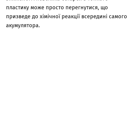
пластику може просто перегнутися, що
призведе до хімічної реакції всередині самого
акумулятора.