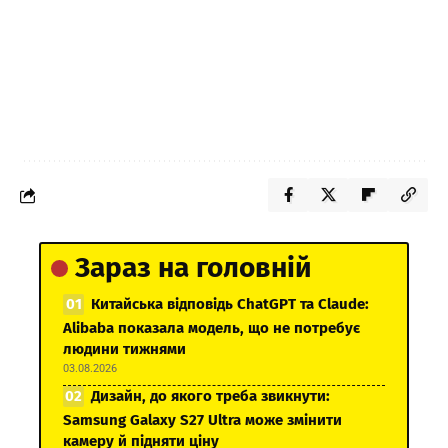
Зараз на головній
Китайська відповідь ChatGPT та Claude:
Alibaba показала модель, що не потребує
людини тижнями
03.08.2026
Дизайн, до якого треба звикнути:
Samsung Galaxy S27 Ultra може змінити
камеру й підняти ціну