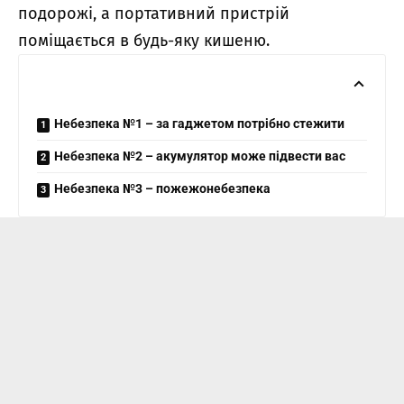
подорожі, а портативний пристрій
поміщається в будь-яку кишеню.
Небезпека №1 – за гаджетом потрібно стежити
Небезпека №2 – акумулятор може підвести вас
Небезпека №3 – пожежонебезпека