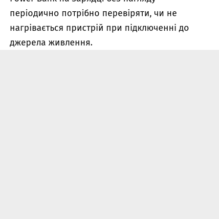
періодично потрібно перевіряти, чи не
нагрівається пристрій при підключенні до
джерела живлення.