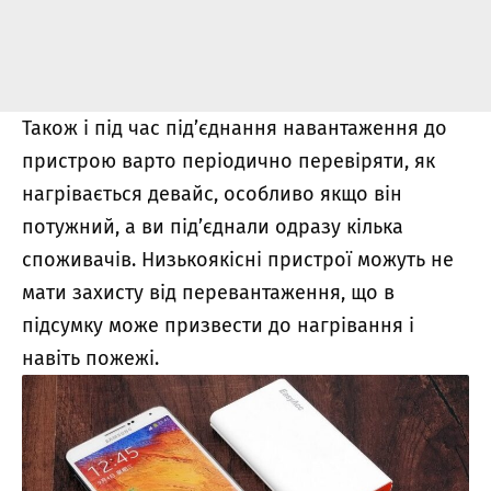
Також і під час під’єднання навантаження до
пристрою варто періодично перевіряти, як
нагрівається девайс, особливо якщо він
потужний, а ви під’єднали одразу кілька
споживачів. Низькоякісні пристрої можуть не
мати захисту від перевантаження, що в
підсумку може призвести до нагрівання і
навіть пожежі.