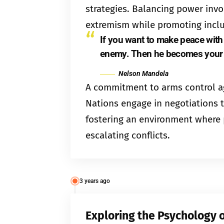
strategies. Balancing power invo
extremism while promoting inclus
If you want to make peace with
enemy. Then he becomes your 
Nelson Mandela
A commitment to arms control ag
Nations engage in negotiations t
fostering an environment where 
escalating conflicts.
3 years ago
Exploring the Psychology o