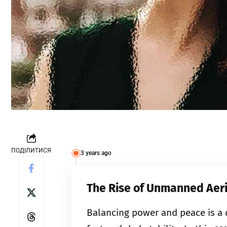
ПОДІЛИТИСЯ
3 years ago
The Rise of Unmanned Aeri
Balancing power and peace is a 