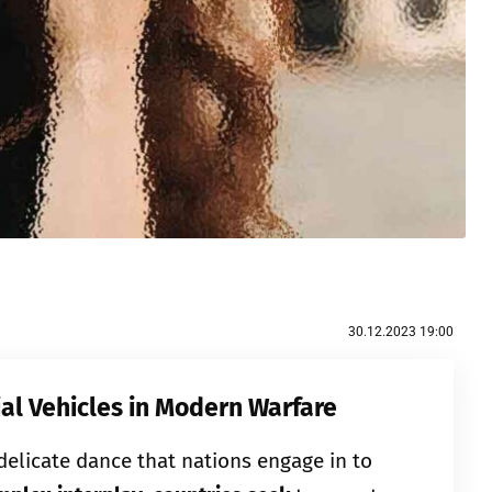
30.12.2023 19:00
al Vehicles in Modern Warfare
delicate dance that nations engage in to