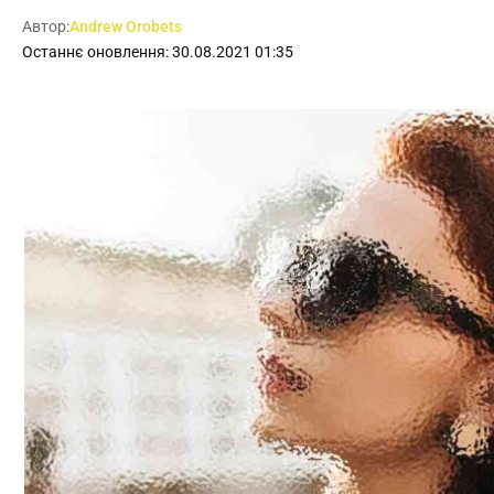
Автор:
Andrew Orobets
Останнє оновлення: 30.08.2021 01:35