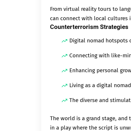
From virtual reality tours to lan
can connect with local cultures 
Counterterrorism Strategies
Digital nomad hotspots o
Connecting with like-mi
Enhancing personal growt
Living as a digital nomad
The diverse and stimulat
The world is a grand stage, and 
in a play where the script is unw