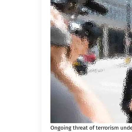
Ongoing threat of terrorism unde