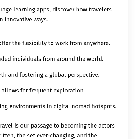
guage learning apps, discover how travelers
in innovative ways.
ffer the flexibility to work from anywhere.
nded individuals from around the world.
h and fostering a global perspective.
 allows for frequent exploration.
ing environments in digital nomad hotspots.
travel is our passage to becoming the actors
ritten, the set ever-changing, and the