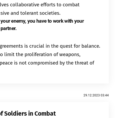
lves collaborative efforts to combat
ive and tolerant societies.
 your enemy, you have to work with your
partner.
reements is crucial in the quest for balance.
o limit the proliferation of weapons,
peace is not compromised by the threat of
29.12.2023 03:44
f Soldiers in Combat