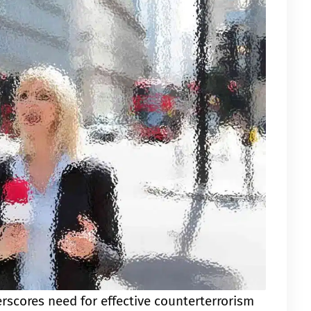
rscores need for effective counterterrorism