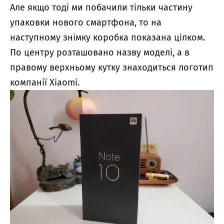
Але якщо тоді ми побачили тільки частину
упаковки нового смартфона, то на
наступному знімку коробка показана цілком.
По центру розташовано назву моделі, а в
правому верхньому кутку знаходиться логотип
компанії Xiaomi.