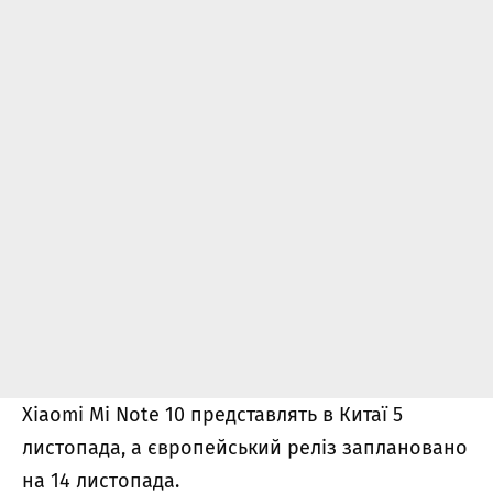
Xiaomi Mi Note 10 представлять в Китаї 5
листопада, а європейський реліз заплановано
на 14 листопада.