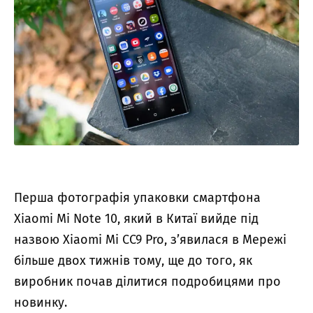
Перша фотографія упаковки смартфона
Xiaomi Mi Note 10, який в Китаї вийде під
назвою Xiaomi Mi CC9 Pro, з’явилася в Мережі
більше двох тижнів тому, ще до того, як
виробник почав ділитися подробицями про
новинку.