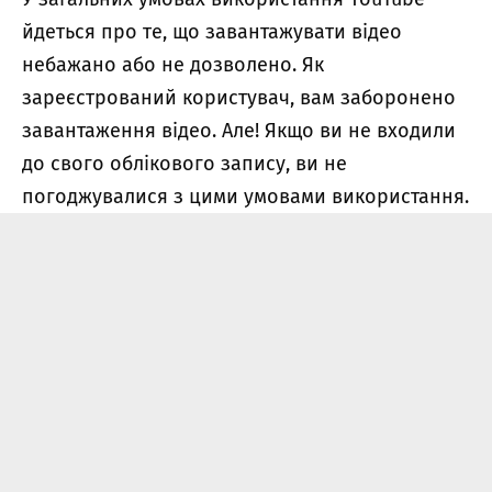
йдеться про те, що завантажувати відео
небажано або не дозволено. Як
зареєстрований користувач, вам заборонено
завантаження відео. Але! Якщо ви не входили
до свого облікового запису, ви не
погоджувалися з цими умовами використання.