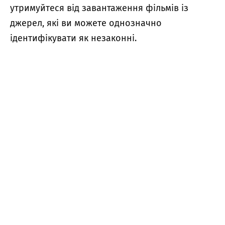
утримуйтеся від завантаження фільмів із
джерел, які ви можете однозначно
ідентифікувати як незаконні.