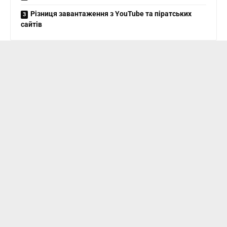
Різниця завантаження з YouTube та піратських
сайтів