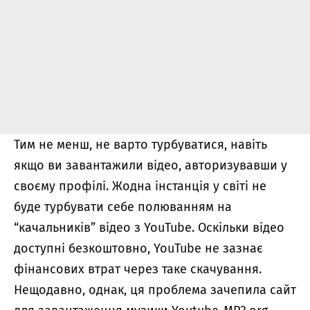
Тим не менш, не варто турбуватися, навіть
якщо ви завантажили відео, авторизувавши у
своєму профілі. Жодна інстанція у світі не
буде турбувати себе полюванням на
“качальників” відео з YouTube. Оскільки відео
доступні безкоштовно, YouTube не зазнає
фінансових втрат через таке скачування.
Нещодавно, однак, ця проблема зачепила сайт