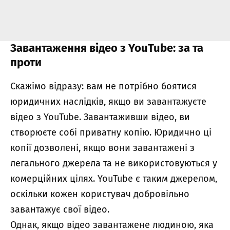
Завантаження відео з YouTube: за та
проти
Скажімо відразу: вам не потрібно боятися
юридичних наслідків, якщо ви завантажуєте
відео з YouTube. Завантаживши відео, ви
створюєте собі приватну копію. Юридично ці
копії дозволені, якщо вони завантажені з
легального джерела та не використовуються у
комерційних цілях. YouTube є таким джерелом,
оскільки кожен користувач добровільно
завантажує свої відео.
Однак, якщо відео завантажене людиною, яка