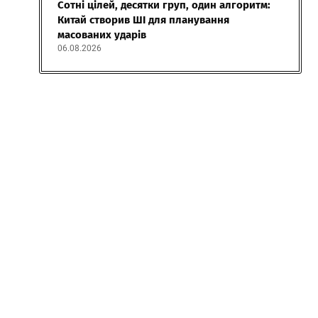
Сотні цілей, десятки груп, один алгоритм:
Китай створив ШІ для планування
масованих ударів
06.08.2026