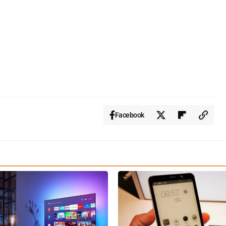
Facebook