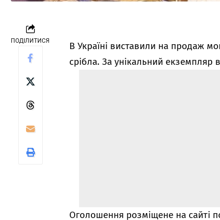
ПОДІЛИТИСЯ
В Україні виставили на продаж мо
срібла. За унікальний екземпляр в
Оголошення розміщене на сайті поп