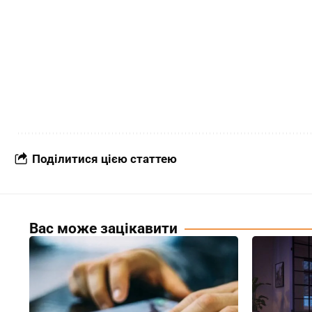
Поділитися цією статтею
Вас може зацікавити