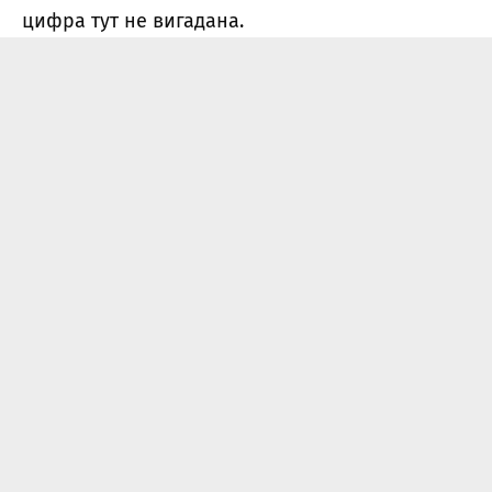
цифра тут не вигадана.