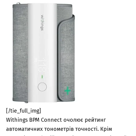
[/tie_full_img]
Withings BPM Connect очолює рейтинг
автоматичних тонометрів точності. Крім