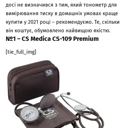
досі не визначився з тим, який тонометр для
вимірювання тиску в домашніх умовах краще
купити у 2021 році – рекомендуємо. Те, скільки
він коштує, обумовлено найвищою якістю.
№1 – CS Medica CS-109 Premium
[tie_full_img]