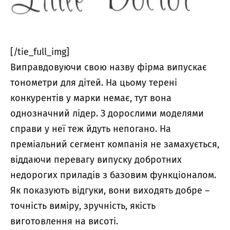
[/tie_full_img]
Виправдовуючи свою назву фірма випускає
тонометри для дітей. На цьому терені
конкурентів у марки немає, тут вона
однозначний лідер. З дорослими моделями
справи у неї теж йдуть непогано. На
преміальний сегмент компанія не замахується,
віддаючи перевагу випуску добротних
недорогих приладів з базовим функціоналом.
Як показують відгуки, вони виходять добре –
точність виміру, зручність, якість
виготовлення на висоті.