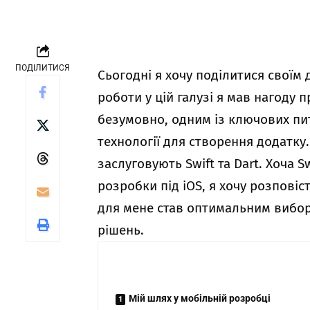
ПОДІЛИТИСЯ
Сьогодні я хочу поділитися своїм 
роботи у цій галузі я мав нагоду
безумовно, одним із ключових пи
технології для створення додатку.
заслуговують Swift та Dart. Хоча 
розробки під iOS, я хочу розповіс
для мене став оптимальним вибо
рішень.
Мій шлях у мобільній розробці