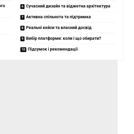
ого
Сучасний дизайн та віджетна архітектура
Активна спільнота та підтримка
Реальні кейси та власний досвід
Вибір платформи: коли і що обирати?
Підсумок і рекомендації