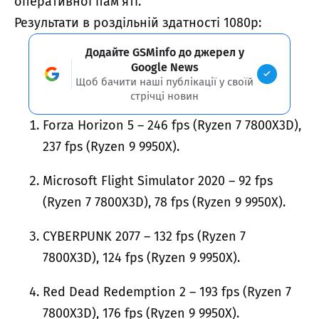
оперативної пам’яті.
Результати в роздільній здатності 1080p:
Додайте GSMinfo до джерел у
Google News
Щоб бачити наші публікації у своїй
стрічці новин
Forza Horizon 5 – 246 fps (Ryzen 7 7800X3D),
237 fps (Ryzen 9 9950X).
Microsoft Flight Simulator 2020 – 92 fps
(Ryzen 7 7800X3D), 78 fps (Ryzen 9 9950X).
CYBERPUNK 2077 – 132 fps (Ryzen 7
7800X3D), 124 fps (Ryzen 9 9950X).
Red Dead Redemption 2 – 193 fps (Ryzen 7
7800X3D), 176 fps (Ryzen 9 9950X).