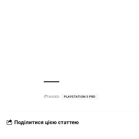
TAGGED:
PLAYSTATION 5 PRO
Поділитися цією статтею