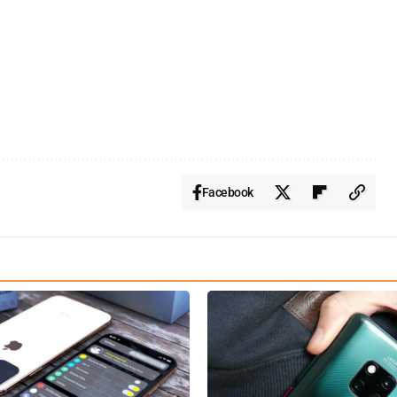
Facebook