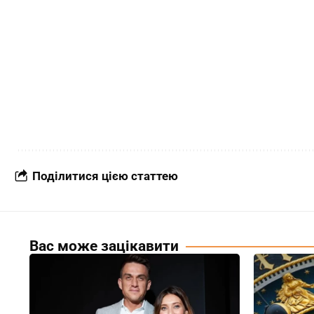
Поділитися цією статтею
Вас може зацікавити