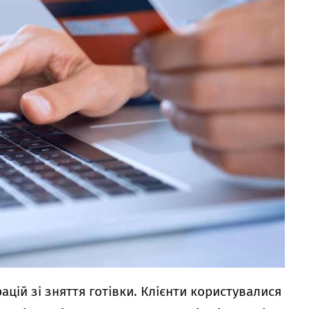
цій зі зняття готівки. Клієнти користувалися