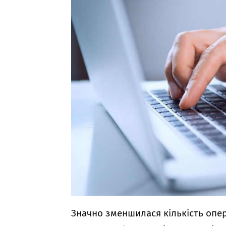
Значно зменшилася кількість опера