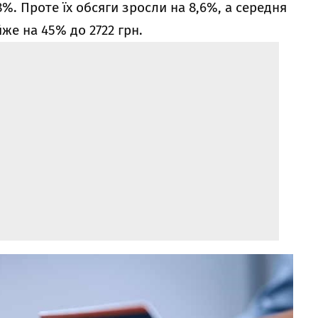
%. Проте їх обсяги зросли на 8,6%, а середня
же на 45% до 2722 грн.