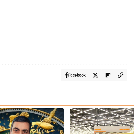
Facebook