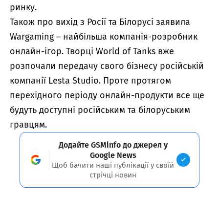
ринку.
Також про вихід з Росії та Білорусі
заявила
Wargaming – найбільша компанія-розробник
онлайн-ігор. Творці World of Tanks вже
розпочали передачу свого бізнесу російській
компанії Lesta Studio. Проте протягом
перехідного періоду онлайн-продукти все ще
будуть доступні російським та білоруським
гравцям.
Додайте GSMinfo до джерел у
Google News
Щоб бачити наші публікації у своїй
стрічці новин