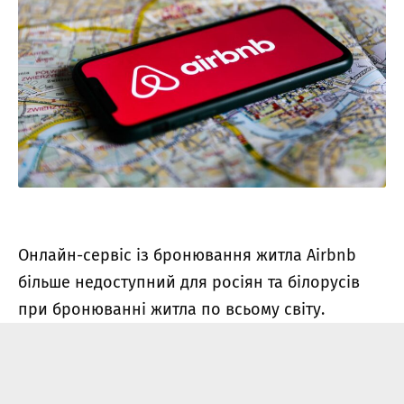
Онлайн-сервіс із бронювання житла Airbnb
більше недоступний для росіян та білорусів
при бронюванні житла по всьому світу.