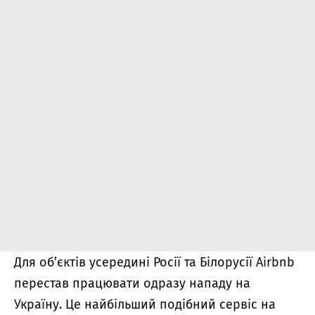
Для об’єктів усередині Росії та Білорусії Airbnb
перестав працювати одразу нападу на
Україну. Це найбільший подібний сервіс на