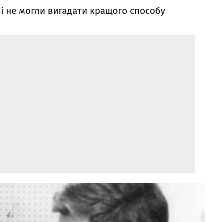
і не могли вигадати кращого способу