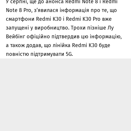
У серпні, ще до анонса Redmi Note 8 і Redmi
Note 8 Pro, з’явилася інформація про те, що
смартфони Redmi K30 і Redmi K30 Pro вже
запущені у виробництво. Трохи пізніше Лу
Вейбінг офіційно підтвердив цю інформацію,
а також додав, що лінійка Redmi K30 буде
повністю підтримувати 5G.