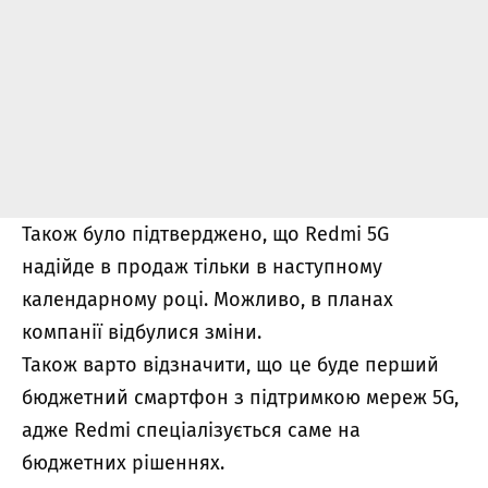
Також було підтверджено, що Redmi 5G
надійде в продаж тільки в наступному
календарному році. Можливо, в планах
компанії відбулися зміни.
Також варто відзначити, що це буде перший
бюджетний смартфон з підтримкою мереж 5G,
адже Redmi спеціалізується саме на
бюджетних рішеннях.