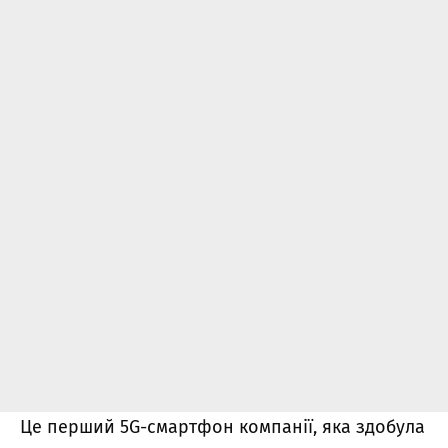
Це перший 5G-смартфон компанії, яка здобула