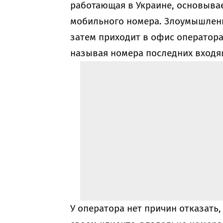
работающая в Украине, основыва
мобильного номера. Злоумышленн
затем приходит в офис оператора 
называя номера последних входя
У оператора нет причин отказать,