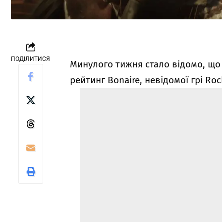
ПОДІЛИТИСЯ
Минулого тижня стало відомо, що 
рейтинг Bonaire, невідомої грі Roc