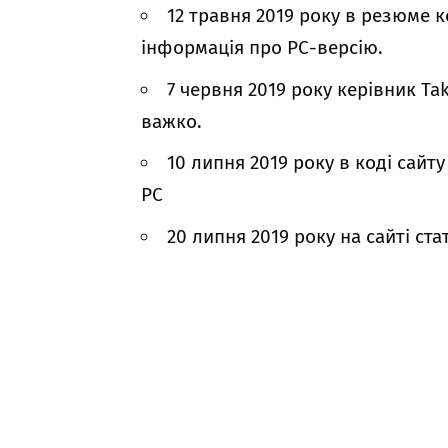
12 травня 2019 року в резюме 
інформація про РС-версію.
7 червня 2019 року керівник Ta
важко.
10 липня 2019 року в коді сайту
РС
20 липня 2019 року на сайті ст