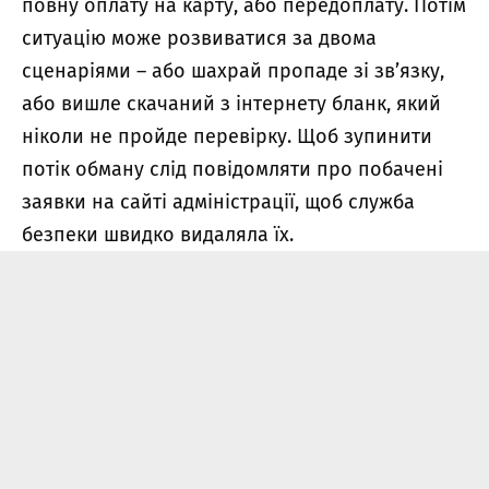
повну оплату на карту, або передоплату. Потім
ситуацію може розвиватися за двома
сценаріями – або шахрай пропаде зі зв’язку,
або вишле скачаний з інтернету бланк, який
ніколи не пройде перевірку. Щоб зупинити
потік обману слід повідомляти про побачені
заявки на сайті адміністрації, щоб служба
безпеки швидко видаляла їх.