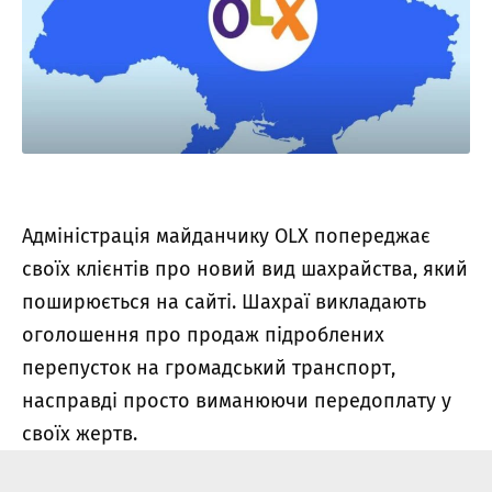
Адміністрація майданчику OLX попереджає
своїх клієнтів про новий вид шахрайства, який
поширюється на сайті. Шахраї викладають
оголошення про продаж підроблених
перепусток на громадський транспорт,
насправді просто виманюючи передоплату у
своїх жертв.