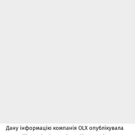
Дану інформацію компанія OLX опублікувала