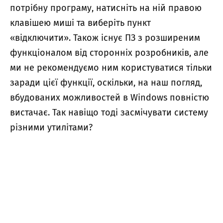
потрібну програму, натисніть на ній правою
клавішею миші та виберіть пункт
«відключити». Також існує ПЗ з розширеним
функціоналом від сторонніх розробників, але
ми не рекомендуємо ним користуватися тільки
заради цієї функції, оскільки, на наш погляд,
вбудованих можливостей в Windows повністю
вистачає. Так навіщо тоді засмічувати систему
різними утилітами?