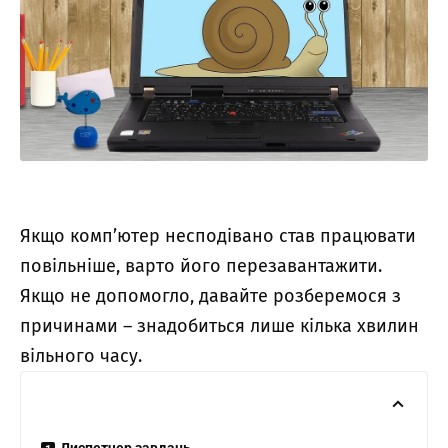
Якщо комп’ютер несподівано став працювати
повільніше, варто його перезавантажити.
Якщо не допомогло, давайте розберемося з
причинами – знадобиться лише кілька хвилин
вільного часу.