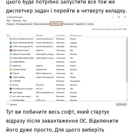
цього буде потрібно запустити все той же
диспетчер задач і перейти в четверту вкладку.
Тут ви побачите весь софт, який стартує
відразу після завантаження ОС. Відключити
його дуже просто. Для цього виберіть