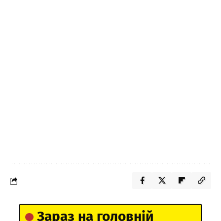
Зараз на головній