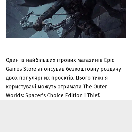
Один із найбільших ігрових магазинів Epic
Games Store анонсував безкоштовну роздачу
двох популярних проєктів. Цього тижня
користувачі можуть отримати The Outer
Worlds: Spacer’s Choice Edition і Thief.