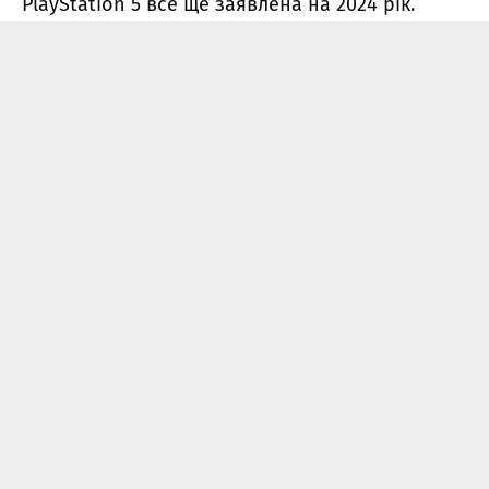
PlayStation 5 все ще заявлена на 2024 рік.