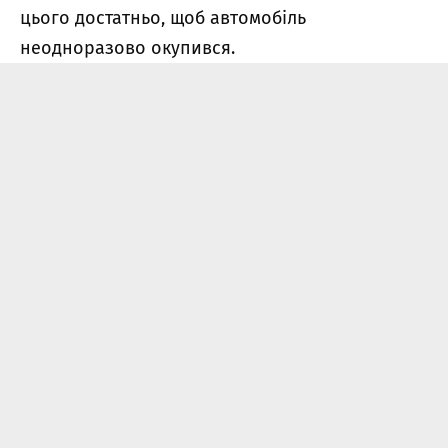
цього достатньо, щоб автомобіль
неодноразово окупився.