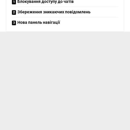
Блокування доступу до чатів
Збереження зникаючих повідомлень
Нова панель навігації