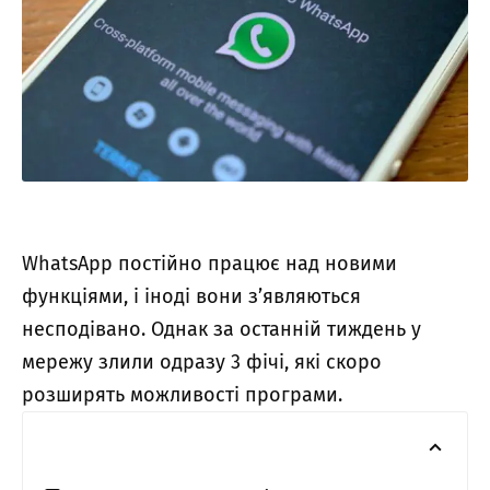
WhatsApp постійно працює над новими
функціями, і іноді вони з’являються
несподівано. Однак за останній тиждень у
мережу злили одразу 3 фічі, які скоро
розширять можливості програми.