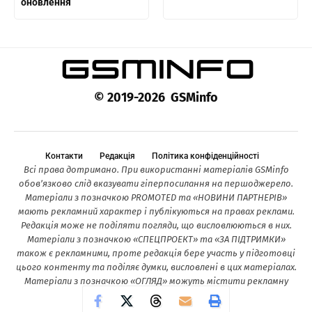
оновлення
© 2019-2026 GSMinfo
Контакти
Редакція
Політика конфіденційності
Всі права дотримано. При використанні матеріалів GSMinfo
обов’язково слід вказувати гіперпосилання на першоджерело.
Матеріали з позначкою PROMOTED та «НОВИНИ ПАРТНЕРІВ»
мають рекламний характер і публікуються на правах реклами.
Редакція може не поділяти погляди, що висловлюються в них.
Матеріали з позначкою «СПЕЦПРОЕКТ» та «ЗА ПІДТРИМКИ»
також є рекламними, проте редакція бере участь у підготовці
цього контенту та поділяє думки, висловлені в цих матеріалах.
Матеріали з позначкою «ОГЛЯД» можуть містити рекламну
інформацію.