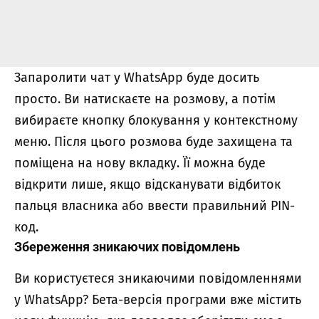
Запаролити чат у WhatsApp буде досить
просто. Ви натискаєте на розмову, а потім
вибираєте кнопку блокування у контекстному
меню. Після цього розмова буде захищена та
поміщена на нову вкладку. Її можна буде
відкрити лише, якщо відсканувати відбиток
пальця власника або ввести правильний PIN-
код.
Збереження зникаючих повідомлень
Ви користуєтеся зникаючими повідомленнями
у WhatsApp? Бета-версія програми вже містить