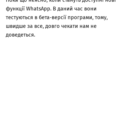
функції WhatsApp. В даний час вони
тестуються в бета-версії програми, тому,
швидше за все, довго чекати нам не
доведеться.