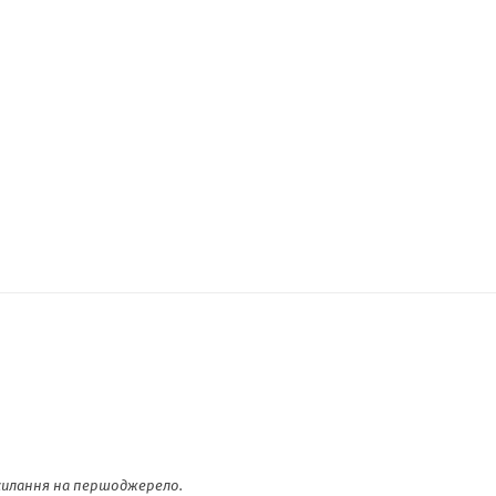
осилання на першоджерело.