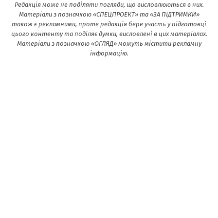
Редакція може не поділяти погляди, що висловлюються в них.
Матеріали з позначкою «СПЕЦПРОЕКТ» та «ЗА ПІДТРИМКИ»
також є рекламними, проте редакція бере участь у підготовці
цього контенту та поділяє думки, висловлені в цих матеріалах.
Матеріали з позначкою «ОГЛЯД» можуть містити рекламну
інформацію.