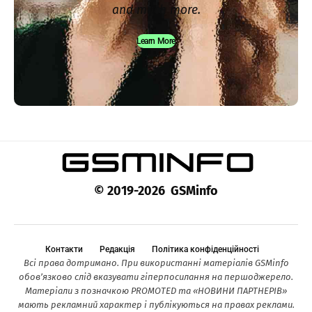
and much more.
Learn More
© 2019-2026 GSMinfo
Контакти
Редакція
Політика конфіденційності
Всі права дотримано. При використанні матеріалів GSMinfo
обов’язково слід вказувати гіперпосилання на першоджерело.
Матеріали з позначкою PROMOTED та «НОВИНИ ПАРТНЕРІВ»
мають рекламний характер і публікуються на правах реклами.