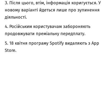
Після цього, втім, інформація коригується. У
новому варіанті йдеться лише про зупинення
діяльності.
Російським користувачам забороняють
продовжувати преміальну передплату.
18 квітня програму Spotify видаляють з App
Store.