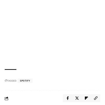
TAGGED:
SPOTIFY