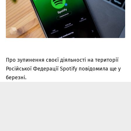
Про зупинення своєї діяльності на території
Російської Федерації Spotify повідомила ще у
березні.