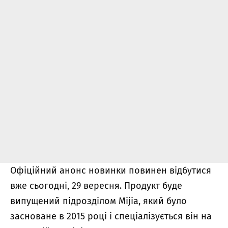
Офіційний анонс новинки повинен відбутися
вже сьогодні, 29 вересня. Продукт буде
випущений підрозділом Mijia, який було
засноване в 2015 році і спеціалізується він на