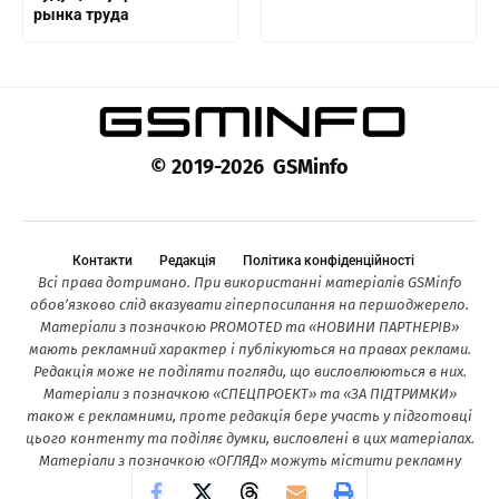
рынка труда
© 2019-2026 GSMinfo
Контакти
Редакція
Політика конфіденційності
Всі права дотримано. При використанні матеріалів GSMinfo
обов’язково слід вказувати гіперпосилання на першоджерело.
Матеріали з позначкою PROMOTED та «НОВИНИ ПАРТНЕРІВ»
мають рекламний характер і публікуються на правах реклами.
Редакція може не поділяти погляди, що висловлюються в них.
Матеріали з позначкою «СПЕЦПРОЕКТ» та «ЗА ПІДТРИМКИ»
також є рекламними, проте редакція бере участь у підготовці
цього контенту та поділяє думки, висловлені в цих матеріалах.
Матеріали з позначкою «ОГЛЯД» можуть містити рекламну
інформацію.