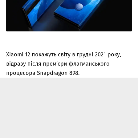
Xiaomi 12 покажуть світу в грудні 2021 року,
відразу після прем’єри флагманського
процесора Snapdragon 898.