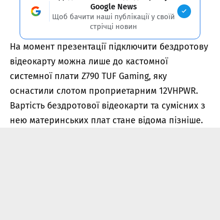
Google News
Щоб бачити наші публікації у своїй
стрічці новин
На момент презентації підключити бездротову
відеокарту можна лише до кастомної
системної плати Z790 TUF Gaming, яку
оснастили слотом проприетарним 12VHPWR.
Вартість бездротової відеокарти та сумісних з
нею материнських плат стане відома пізніше.