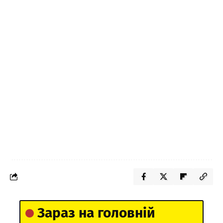
Зараз на головній