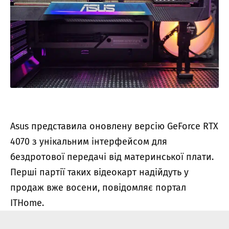
Asus представила оновлену версію GeForce RTX
4070 з унікальним інтерфейсом для
бездротової передачі від материнської плати.
Перші партії таких відеокарт надійдуть у
продаж вже восени, повідомляє портал
ITHome.