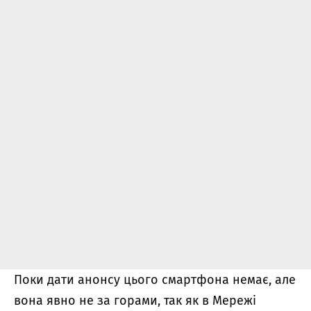
Поки дати анонсу цього смартфона немає, але
вона явно не за горами, так як в Мережі