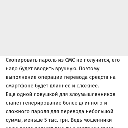
Скопировать пароль из СМС не получится, его
надо будет вводить вручную. Поэтому
выполнение операции перевода средств на
смартфоне будет длиннее и сложнее.
Еще одной ловушкой для злоумышленников
станет генерирование более длинного и
сложного пароля для перевода небольшой
суммы, меньше 5 тыс. грн. Ведь мошенники