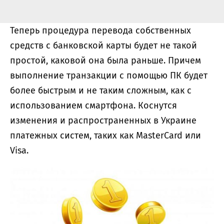
Теперь процедура перевода собственных
средств с банковской карты будет не такой
простой, каковой она была раньше. Причем
выполнение транзакции с помощью ПК будет
более быстрым и не таким сложным, как с
использованием смартфона. Коснутся
изменения и распространенных в Украине
платежных систем, таких как MasterCard или
Visa.