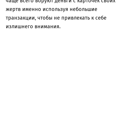
чаще всего воруют деньги с карточек своих
жертв именно используя небольшие
транзакции, чтобы не привлекать к себе
излишнего внимания.