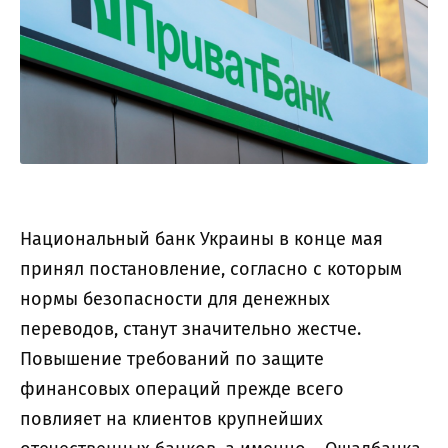
Национальный банк Украины в конце мая
принял постановление, согласно с которым
нормы безопасности для денежных
переводов, станут значительно жестче.
Повышение требований по защите
финансовых операций прежде всего
повлияет на клиентов крупнейших