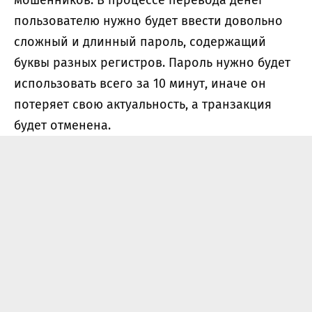
пользователю нужно будет ввести довольно
сложный и длинный пароль, содержащий
буквы разных регистров. Пароль нужно будет
использовать всего за 10 минут, иначе он
потеряет свою актуальность, а транзакция
будет отменена.