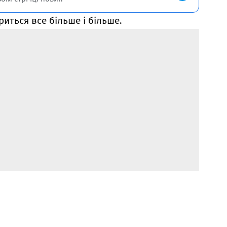
риться все більше і більше.