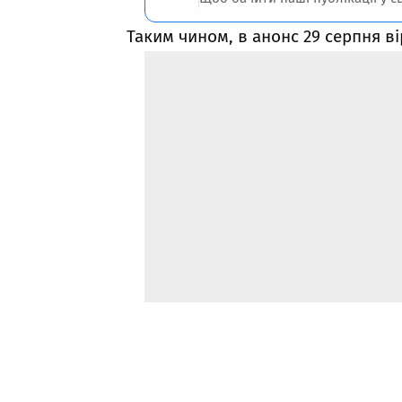
Таким чином, в анонс 29 серпня ві