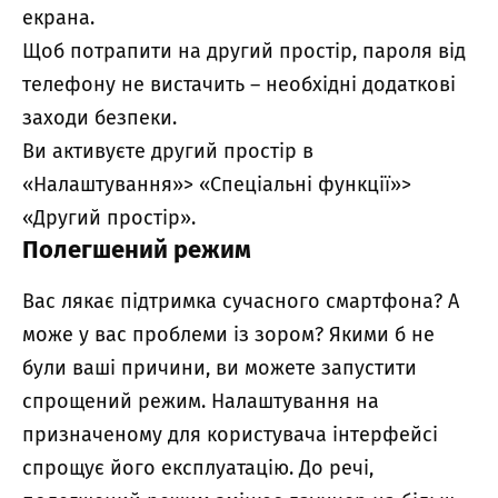
екрана.
Щоб потрапити на другий простір, пароля від
телефону не вистачить – необхідні додаткові
заходи безпеки.
Ви активуєте другий простір в
«Налаштування»> «Спеціальні функції»>
«Другий простір».
Полегшений режим
Вас лякає підтримка сучасного смартфона? А
може у вас проблеми із зором? Якими б не
були ваші причини, ви можете запустити
спрощений режим. Налаштування на
призначеному для користувача інтерфейсі
спрощує його експлуатацію. До речі,