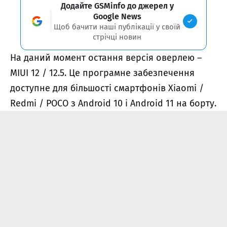
Додайте GSMinfo до джерел у
Google News
Щоб бачити наші публікації у своїй
стрічці новин
На даний момент остання версія оверлею –
MIUI 12 / 12.5. Це програмне забезпечення
доступне для більшості смартфонів Xiaomi /
Redmi / POCO з Android 10 і Android 11 на борту.