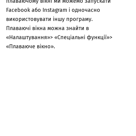
плаваючому вікні ми можемо запускати
Facebook або Instagram і одночасно
використовувати іншу програму.
Плаваючі вікна можна знайти в
«Налаштування»> «Спеціальні функції»>
«Плаваюче вікно».