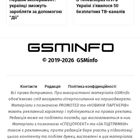
українці зможуть
Україні з’явилося 50
заробляти за допомогою
безплатних ТВ-каналів
“Дії”
© 2019-2026 GSMinfo
Контакти
Редакція
Політика конфіденційності
Всі права дотримано. При використанні матеріалів GSMinfo
обов’язково слід вказувати гіперпосилання на першоджерело.
Матеріали з позначкою PROMOTED та «НОВИНИ ПАРТНЕРІВ»
мають рекламний характер і публікуються на правах реклами.
Редакція може не поділяти погляди, що висловлюються в них.
Матеріали з позначкою «СПЕЦПРОЕКТ» та «ЗА ПІДТРИМКИ»
також є рекламними, проте редакція бере участь у підготовці
цього контенту та поділяє думки, висловлені в цих матеріалах.