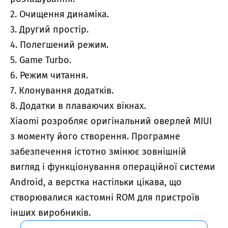
2. Очищення динаміка.
3. Другий простір.
4. Полегшений режим.
5. Game Turbo.
6. Режим читання.
7. Клонування додатків.
8. Додатки в плаваючих вікнах.
Xiaomi розробляє оригінальний оверлей MIUI
з моменту його створення. Програмне
забезпечення істотно змінює зовнішній
вигляд і функціонування операційної системи
Android, а верстка настільки цікава, що
створювалися кастомні ROM для пристроїв
інших виробників.