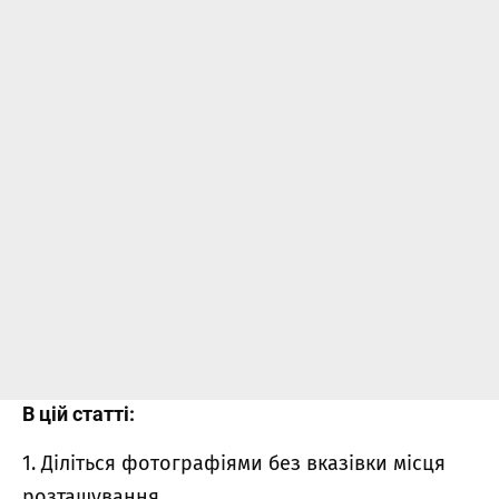
В цій статті:
1. Діліться фотографіями без вказівки місця
розташування.