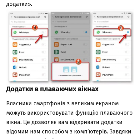
додатки».
Додатки в плаваючих вікнах
Власники смартфонів з великим екраном
можуть використовувати функцію плаваючого
вікна. Це дозволяє вам відкривати додатки
відомим нам способом з комп’ютерів. Завдяки