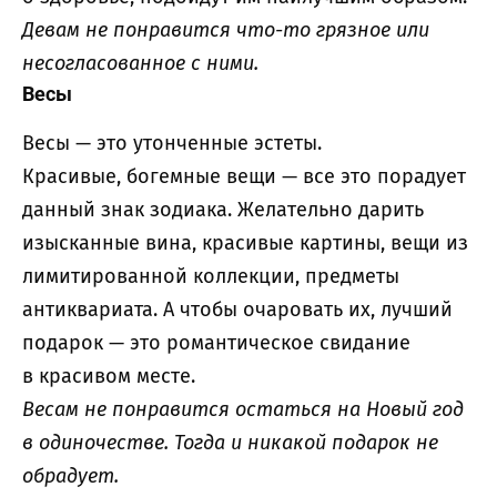
Девам не понравится что-то грязное или
несогласованное с ними.
Весы
Весы — это утонченные эстеты.
Красивые, богемные вещи — все это порадует
данный знак зодиака. Желательно дарить
изысканные вина, красивые картины, вещи из
лимитированной коллекции, предметы
антиквариата. А чтобы очаровать их, лучший
подарок — это романтическое свидание
в красивом месте.
Весам не понравится остаться на Новый год
в одиночестве. Тогда и никакой подарок не
обрадует.