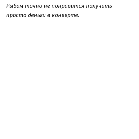
Рыбам точно не понравится получить
просто деньги в конверте.