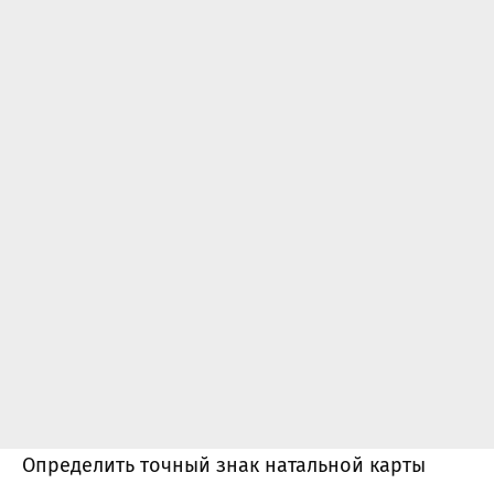
Определить точный знак натальной карты