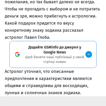
пожелания, но так бывает далеко не всегда.
Чтобы не прогадать с выбором и не потратить
деньги зря, можно прибегнуть к астрологии.
Какой подарок придется по вкусу
конкретному знаку зодиака рассказал
астролог Павел Глоба.
Додайте GSMinfo до джерел у
Google News
Щоб бачити наші публікації у своїй
стрічці новин
Астролог уточнил, что описанные
предпочтения и характеристики являются
общими и справедливы для восходящих,
лунных и солнечных знаков зодиака.