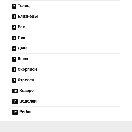
Телец
Близнецы
Рак
Лев
Дева
Весы
Скорпион
Стрелец
Козерог
Водолеи
Рыбы