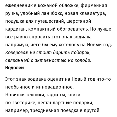
ежедневник в кожаной обложке, фирменная
ручка, удобный ланчбокс, новая клавиатура,
подушка для путешествий, шерстяной
кардиган, компактный обогреватель. Но лучше
все равно спросить этот знак зодиака
напрямую, чего бы ему хотелось на Новый год.
Козерогам не стоит дарить подарок,
связанный с активностью на холоде.
Водолеи
Этот знак зодиака оценит на Новый год что-то
необычное и инновационное.
Новинки техники, гаджеты, книги
по эзотерике, нестандартные подарки,
например, трехдневная поездка в другой