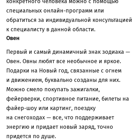
конкретного человека можно с помощью
специальных онлайн-программ или
обратиться за индивидуальной консультацией
к специалисту в данной области.
Овен
Первый и самый динамичный знак зодиака —
Овен. Овны любят все необычное и яркое.
Подарки на Новый год, связанные с огнем
и движением, буквально созданы для них.
Можно смело покупать зажигалки,
фейерверки, спортивное питание, билеты на
файер-шоу или картинг, поездку
на снегоходах — все, что поддерживает
энергию и придает новый заряд, точно
придется по душе.