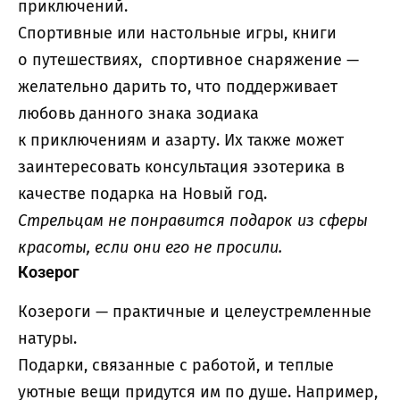
приключений.
Спортивные или настольные игры, книги
о путешествиях, спортивное снаряжение —
желательно дарить то, что поддерживает
любовь данного знака зодиака
к приключениям и азарту. Их также может
заинтересовать консультация эзотерика в
качестве подарка на Новый год.
Стрельцам не понравится подарок из сферы
красоты, если они его не просили.
Козерог
Козероги — практичные и целеустремленные
натуры.
Подарки, связанные с работой, и теплые
уютные вещи придутся им по душе. Например,