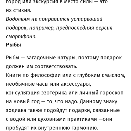
город или экскурсия в место силы — это
их стихия.
Водолеям не понравится устаревший
подарок, например, предпоследняя версия
смартфона.
Рыбы
Рыбы — загадочные натуры, поэтому подарок
должен им соответствовать.
Книги по философии или с глубоким смыслом,
необычные часы или аксессуары,
консультация эзотерика или личный гороскоп
на новый год — то, что надо. Данному знаку
зодиака также подойдут подарки, связанные
с водой или духовными практиками —они
пробудят их внутреннюю гармонию.