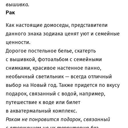
вышивка.
Рак
Как настоящие домоседы, представители
данного знака зодиака ценят уют и семейные
ценности.
Дорогое постельное белье, скатерть
с вышивкой, фотоальбом с семейными
снимками, красивое настенное панно,
необычный светильник — всегда отличный
выбор на Новый год. Также придется по вкусу
подарок, связанный с водой, например,
путешествие к воде или билет
в акватермальный комплекс.
Ракам не понравится подарок, связанный