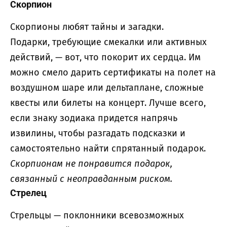
Скорпион
Скорпионы любят тайны и загадки.
Подарки, требующие смекалки или активных
действий, — вот, что покорит их сердца. Им
можно смело дарить сертификаты на полет на
воздушном шаре или дельтаплане, сложные
квесты или билеты на концерт. Лучше всего,
если знаку зодиака придется напрячь
извилины, чтобы разгадать подсказки и
самостоятельно найти спрятанный подарок.
Скорпионам не понравится подарок,
связанный с неоправданным риском.
Стрелец
Стрельцы — поклонники всевозможных