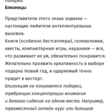
подарке.
Близнецы
Представители этого знака зодиака —
настоящие любители интеллектуальных
вызовов.
Книги (особенно бестселлеры), головоломки,
квесты, компьютерные игры, наушники — все,
что развивает их ум, обязательно понравится.
Желательно проявить креативность в выборе
подарка Новый год, и одаряемый точно
придет в восторг.
Близнецам не понравятся подарки,
требующие концентрации внимания
и долгого сидения на одном месте. Например,
трехмесячный онлайн-курс или большая