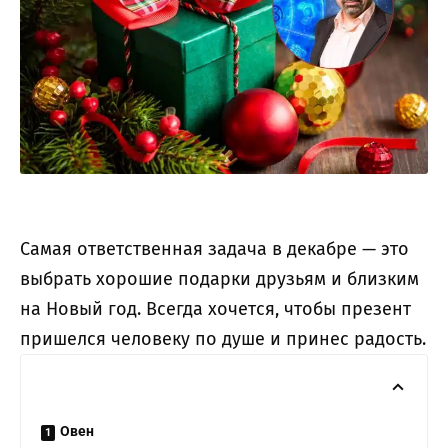
Самая ответственная задача в декабре — это
выбрать хорошие подарки друзьям и близким
на Новый год. Всегда хочется, чтобы презент
пришелся человеку по душе и принес радость.
Овен