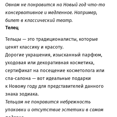
Овнам не понравится на Новый год что-то
консервативное и медленное. Например,
билет в классический театр.
Телец
Тельцы — это традиционалисты, которые
ценят классику и красоту.
Дорогие украшения, изысканный парфюм,
уходовая или декоративная косметика,
сертификат на посещение косметолога или
спа-салона — вот идеальные подарки
к Новому году для представителей данного
знака зодиака.
Тельцам не понравится небрежность
упаковки и отсутствие эстетики в самом