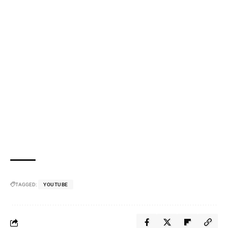
TAGGED:
YOUTUBE