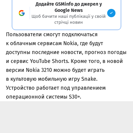
Додайте GSMinfo до джерел у
Google News
Щоб бачити наші публікації у своїй
стрічці новин
Пользователи смогут подключаться
к облачным сервисам Nokia, где будут
доступны последние новости, прогноз погоды
и сервис YouTube Shorts. Кроме того, в новой
версии Nokia 3210 можно будет играть
в культовую мобильную игру Snake.
Устройство работает под управлением
операционной системы S30+.