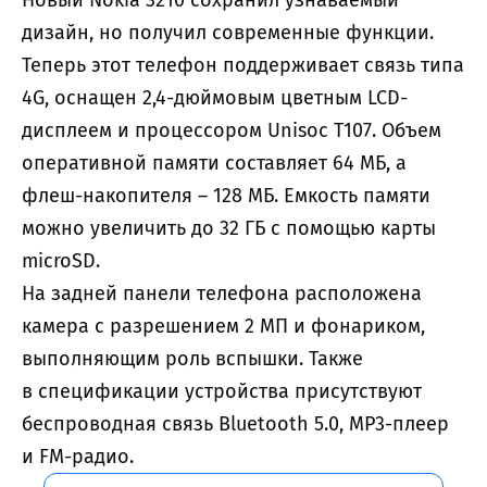
дизайн, но получил современные функции.
Теперь этот телефон поддерживает связь типа
4G, оснащен 2,4-дюймовым цветным LCD-
дисплеем и процессором Unisoc T107. Объем
оперативной памяти составляет 64 МБ, а
флеш-накопителя – 128 МБ. Емкость памяти
можно увеличить до 32 ГБ с помощью карты
microSD.
На задней панели телефона расположена
камера с разрешением 2 МП и фонариком,
выполняющим роль вспышки. Также
в спецификации устройства присутствуют
беспроводная связь Bluetooth 5.0, MP3-плеер
и FM-радио.