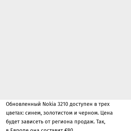
Обновленный Nokia 3210 доступен в трех
цветах: синем, золотистом и черном. Цена
будет зависеть от региона продаж. Так,
в Европе она составит €80.