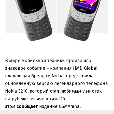
В мире мобильной техники произошло
знаковое событие – компания HMD Global,
владеющая брендом Nokia, представила
обновленную версию легендарного телефона
Nokia 3210, который стал любимым у многих
на рубеже тысячелетий. Об
этом
сообщает
издание GSMArena.