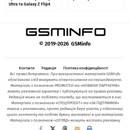
Ultra та Galaxy Z Flip4
© 2019-2026 GSMinfo
Контакти
Редакція
Політика конфіденційності
Всі права дотримано. При використанні матеріалів GSMinfo
обов’язково слід вказувати гіперпосилання на першоджерело.
Матеріали з позначкою PROMOTED та «НОВИНИ ПАРТНЕРІВ»
мають рекламний характер і публікуються на правах реклами.
Редакція може не поділяти погляди, що висловлюються в них.
Матеріали з позначкою «СПЕЦПРОЕКТ» та «ЗА ПІДТРИМКИ»
також є рекламними, проте редакція бере участь у підготовці
цього контенту та поділяє думки, висловлені в цих матеріалах.
Матеріали з позначкою «ОГЛЯД» можуть містити рекламну
інформацію.