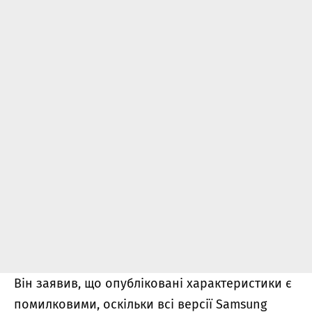
Він заявив, що опубліковані характеристики є
помилковими, оскільки всі версії Samsung