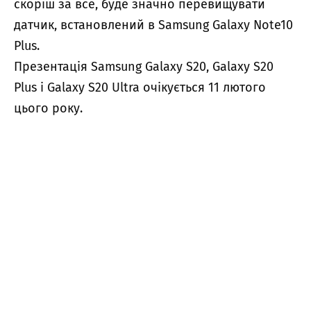
скоріш за все, буде значно перевищувати
датчик, встановлений в Samsung Galaxy Note10
Plus.
Презентація Samsung Galaxy S20, Galaxy S20
Plus і Galaxy S20 Ultra очікується 11 лютого
цього року.