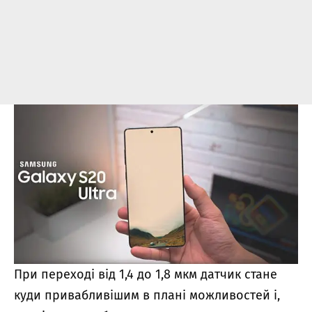
При переході від 1,4 до 1,8 мкм датчик стане
куди привабливішим в плані можливостей і,