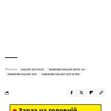
TAGGED:
GALAXY S20 PLUS
SAMSUNG GALAXY NOTE 10+
SAMSUNG GALAXY S20
SAMSUNG GALAXY S20 ULTRA
Зараз на головній