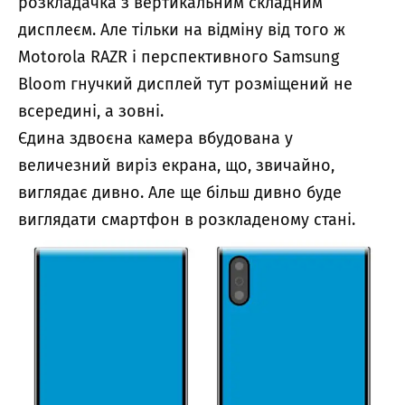
розкладачка з вертикальним складним
дисплеєм. Але тільки на відміну від того ж
Motorola RAZR
і перспективного Samsung
Bloom гнучкий дисплей тут розміщений не
всередині, а зовні.
Єдина здвоєна камера вбудована у
величезний виріз екрана, що, звичайно,
виглядає дивно. Але ще більш дивно буде
виглядати смартфон в розкладеному стані.