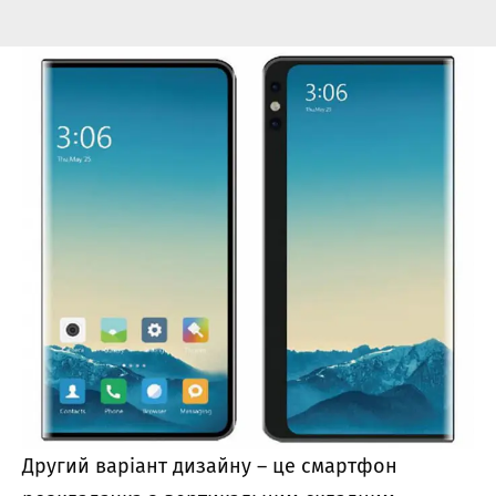
Другий варіант дизайну – це смартфон