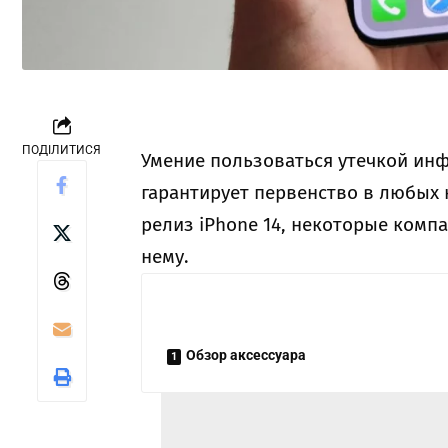
ПОДІЛИТИСЯ
Умение пользоваться утечкой инф
гарантирует первенство в любых
релиз iPhone 14, некоторые комп
нему.
Обзор аксессуара