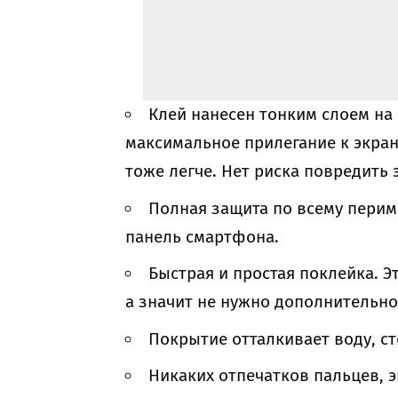
Клей нанесен тонким слоем на 
максимальное прилегание к экран
тоже легче. Нет риска повредить 
Полная защита по всему перим
панель смартфона.
Быстрая и простая поклейка. 
а значит не нужно дополнительно
Покрытие отталкивает воду, ст
Никаких отпечатков пальцев, э