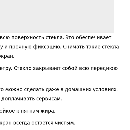
всю поверхность стекла. Это обеспечивает
у и прочную фиксацию. Снимать такие стекла
экран.
етру. Стекло закрывает собой всю переднюю
Это можно сделать даже в домашних условиях,
 доплачивать сервисам.
ойкое к пятнам жира.
кран всегда остается чистым.