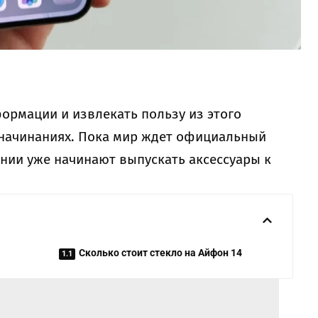
ормации и извлекать пользу из этого
 начинаниях. Пока мир ждет официальный
ании уже начинают выпускать аксессуары к
Сколько стоит стекло на Айфон 14