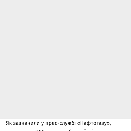
Як зазначили у прес-службі «Нафтогазу»,