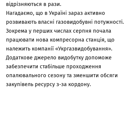
відрізняються в рази.
Нагадаємо, що в Україні зараз активно
розвивають власні газовидобувні потужності.
Зокрема у перших числах серпня почала
працювати нова компресорна станція, що
належить компанії «Укргазвидобування».
Додаткове джерело видобутку допоможе
забезпечити стабільше проходження
опалювального сезону та зменшити обсяги
закупівель ресурсу з-за кордону.