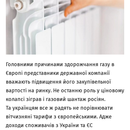
Головними причинами здорожчання газу в
Європі представники державної компанії
вважають підвищення його закупівельної
вартості на ринку. Не останню роль у ціновому
колапсі зіграв і газовий шантаж росіян.
Та українцям все ж радять не порівнювати
вітчизняні тарифи з європейськими. Адже
доходи споживачів з України та ЄС