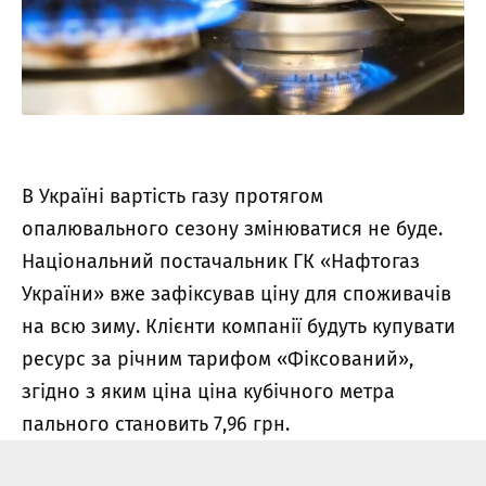
В Україні вартість газу протягом
опалювального сезону змінюватися не буде.
Національний постачальник ГК «Нафтогаз
України» вже зафіксував ціну для споживачів
на всю зиму. Клієнти компанії будуть купувати
ресурс за річним тарифом «Фіксований»,
згідно з яким ціна ціна кубічного метра
пального становить 7,96 грн.