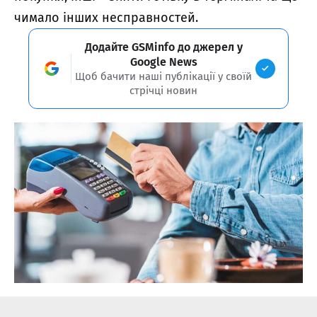
чимало інших несправностей.
Додайте GSMinfo до джерел у
Google News
Щоб бачити наші публікації у своїй
стрічці новин