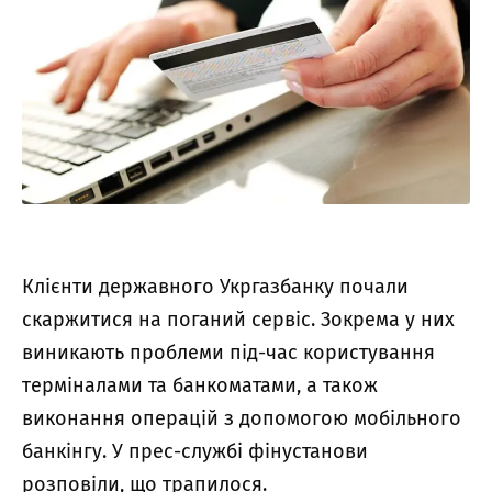
Клієнти державного Укргазбанку почали
скаржитися на поганий сервіс. Зокрема у них
виникають проблеми під-час користування
терміналами та банкоматами, а також
виконання операцій з допомогою мобільного
банкінгу. У прес-службі фінустанови
розповіли, що трапилося.