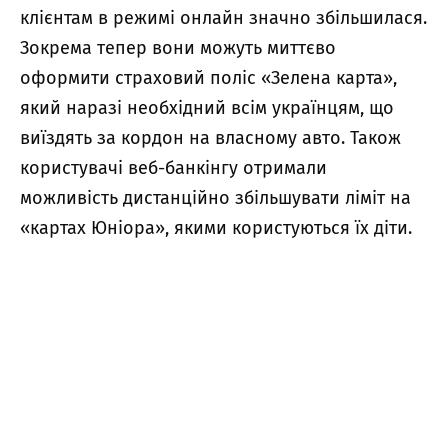
клієнтам в режимі онлайн значно збільшилася.
Зокрема тепер вони можуть миттєво
оформити страховий поліс «Зелена карта»,
який наразі необхідний всім українцям, що
виїздять за кордон на власному авто. Також
користувачі веб-банкінгу отримали
можливість дистанційно збільшувати ліміт на
«картах Юніора», якими користуються їх діти.