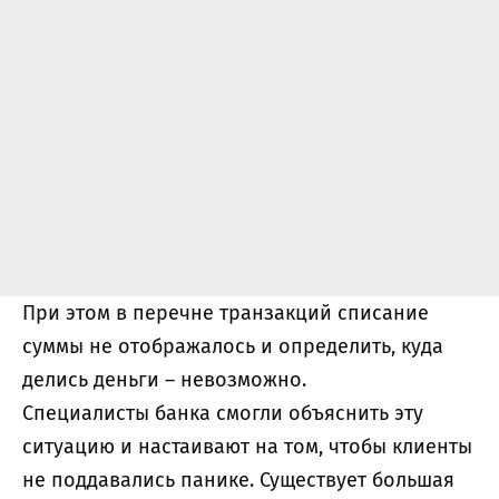
При этом в перечне транзакций списание
суммы не отображалось и определить, куда
делись деньги – невозможно.
Специалисты банка смогли объяснить эту
ситуацию и настаивают на том, чтобы клиенты
не поддавались панике. Существует большая