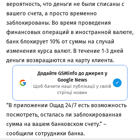
вероятность, что деньги не были списаны с
вашего счета, а просто временно
заблокированы. Во время проведения
финансовых операций в иностранной валюте,
банк блокирует 10% от суммы на случай
изменения курса валют. В течение 1-3 дней
деньги возвращаются на карту клиента.
Додайте GSMinfo до джерел у
Google News
Щоб бачити наші публікації у своїй
стрічці новин
“В приложении Ощад 24/7 есть возможность
посмотреть, осталась ли заблокированная
сумма на вашем банковском счету.” –
сообщили сотрудники банка.