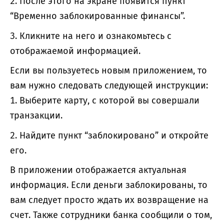
После этого на экране появится пункт
“Временно заблокированные финансы”.
Кликните на него и ознакомьтесь с
отображаемой информацией.
Если вы пользуетесь новым приложением, то
вам нужно следовать следующей инструкции:
Выберите карту, с которой вы совершали
транзакции.
Найдите пункт “заблокировано” и откройте
его.
В приложении отображается актуальная
информация. Если деньги заблокированы, то
вам следует просто ждать их возвращение на
счет. Также сотрудники банка сообщили о том,