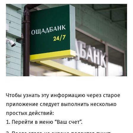
Чтобы узнать эту информацию через старое
приложение следует выполнить несколько
простых действий:
Перейти в меню “Ваш счет”.