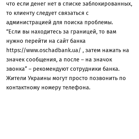
что если денег нет в списке заблокированных,
то клиенту следует связаться с
администрацией для поиска проблемы.
“Если вы находитесь за границей, то вам
нужно перейти на сайт банка
https://www.oschadbank.ua/
, затем нажать на
значек сообщения, а после – на значок
звонка” – рекомендуют сотрудники банка.
Жители Украины могут просто позвонить по
контактному номеру телефона.