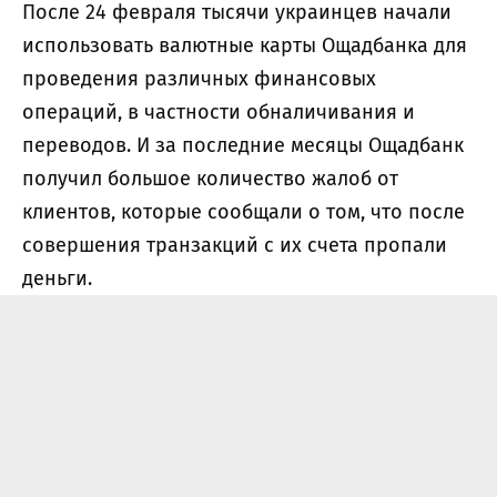
После 24 февраля тысячи украинцев начали
использовать валютные карты Ощадбанка для
проведения различных финансовых
операций, в частности обналичивания и
переводов. И за последние месяцы Ощадбанк
получил большое количество жалоб от
клиентов, которые сообщали о том, что после
совершения транзакций с их счета пропали
деньги.