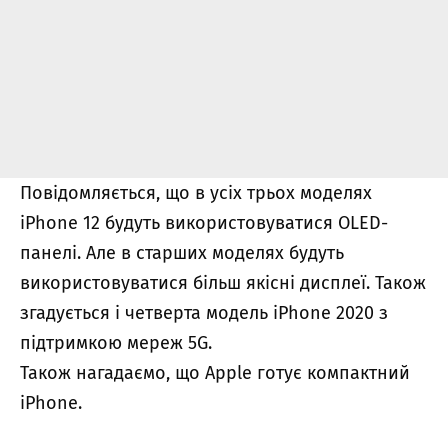
Повідомляється, що в усіх трьох моделях
iPhone 12 будуть використовуватися OLED-
панелі. Але в старших моделях будуть
використовуватися більш якісні дисплеї. Також
згадується і четверта модель iPhone 2020 з
підтримкою мереж 5G.
Також нагадаємо, що
Apple готує компактний
iPhone.