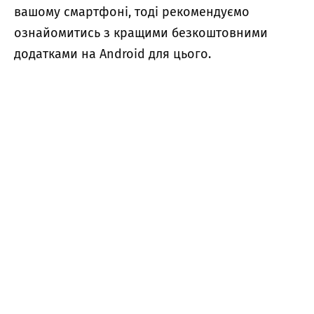
вашому смартфоні, тоді рекомендуємо
ознайомитись з
кращими безкоштовними
додатками
на Android для цього.