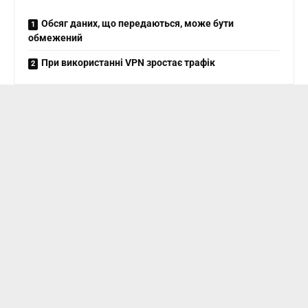
Обсяг даних, що передаються, може бути
обмежений
При використанні VPN зростає трафік