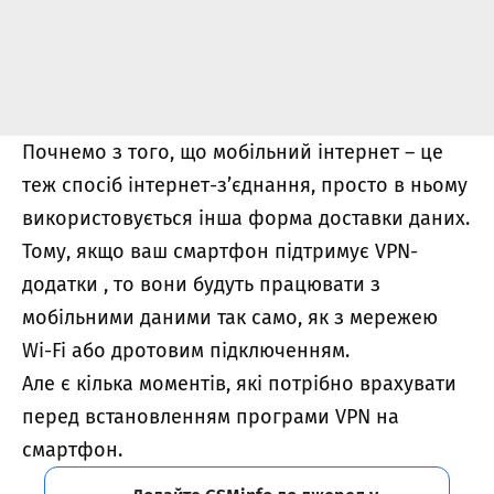
Почнемо з того, що мобільний інтернет – це
теж спосіб інтернет-з’єднання, просто в ньому
використовується інша форма доставки даних.
Тому, якщо ваш смартфон підтримує VPN-
додатки , то вони будуть працювати з
мобільними даними так само, як з мережею
Wi-Fi або дротовим підключенням.
Але є кілька моментів, які потрібно врахувати
перед встановленням програми VPN на
смартфон.