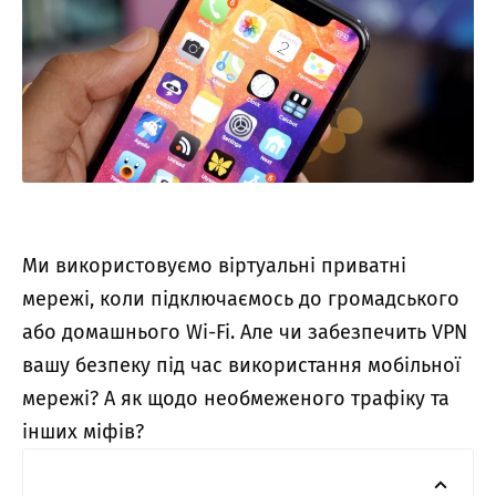
Ми використовуємо віртуальні приватні
мережі, коли підключаємось до громадського
або домашнього Wi-Fi. Але чи забезпечить VPN
вашу безпеку під час використання мобільної
мережі? А як щодо необмеженого трафіку та
інших міфів?