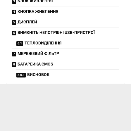
БЛОК ЖИВЛЕННЯ
КНОПКА ЖИВЛЕННЯ
ДИСПЛЕЙ
ВИМКНІТЬ НЕПОТРІБНІ USB-ПРИСТРОЇ
ТЕПЛОВИДІЛЕННЯ
МЕРЕЖЕВИЙ ФІЛЬТР
БАТАРЕЙКА CMOS
ВИСНОВОК