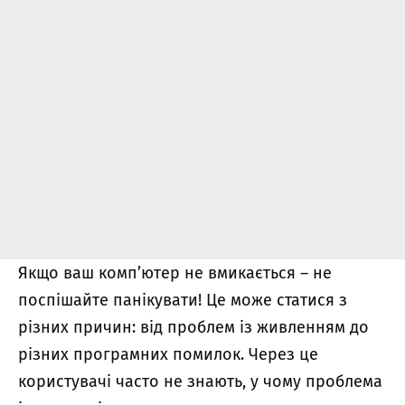
Якщо ваш комп’ютер не вмикається – не
поспішайте панікувати! Це може статися з
різних причин: від проблем із живленням до
різних програмних помилок. Через це
користувачі часто не знають, у чому проблема