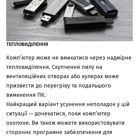
ТЕПЛОВИДІЛЕННЯ
Комп’ютер може не вмикатися через надмірне
тепловиділення. Скупчення пилу на
вентиляційних отворах або кулерах може
призвести до перегріву та подальшого
вимкнення ПК.
Найкращий варіант усунення неполадок у цій
ситуації — дочекатися, поки комп’ютер
охолоне. Ви також можете використовувати
стороннє програмне забезпечення для