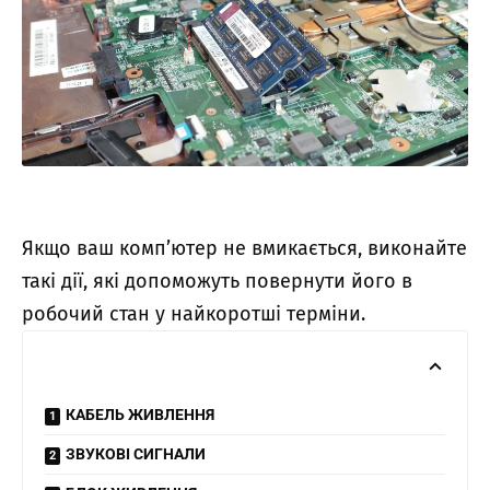
Якщо ваш комп’ютер не вмикається, виконайте
такі дії, які допоможуть повернути його в
робочий стан у найкоротші терміни.
КАБЕЛЬ ЖИВЛЕННЯ
ЗВУКОВІ СИГНАЛИ