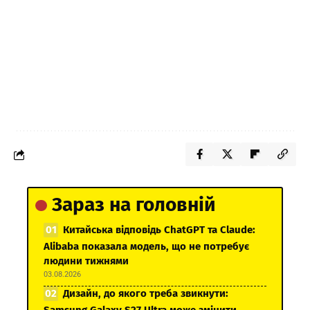
Зараз на головній
Китайська відповідь ChatGPT та Claude:
Alibaba показала модель, що не потребує
людини тижнями
03.08.2026
Дизайн, до якого треба звикнути: