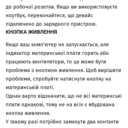
до робочої розетки. Якщо ви використовуєте
ноутбук, переконайтеся, що девайс
підключено до зарядного пристрою.
КНОПКА ЖИВЛЕННЯ
Якщо ваш комп’ютер не запускається, але
індикатор материнської плати горить або
працюють вентилятори, то це може бути
проблема з кнопкою живлення. Щоб вирішити
проблеми, спробуйте натиснути кнопку на
материнській платі.
Однак варто відзначити, що не всі материнські
плати однакові, тому не на всіх є вбудована
кнопка живлення.
У такому разі потрібно замкнути два контакти