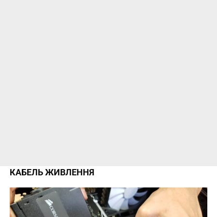
КАБЕЛЬ ЖИВЛЕННЯ