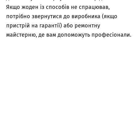
Якщо жоден із способів не спрацював,
потрібно звернутися до виробника (якщо
пристрій на гарантії) або ремонтну
майстерню, де вам допоможуть професіонали.