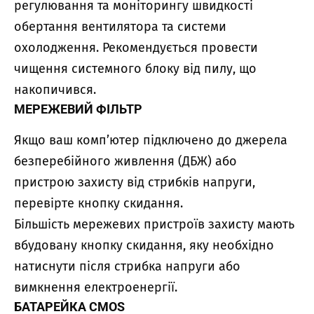
регулювання та моніторингу швидкості
обертання вентилятора та системи
охолодження. Рекомендується провести
чищення системного блоку від пилу, що
накопичився.
МЕРЕЖЕВИЙ ФІЛЬТР
Якщо ваш комп’ютер підключено до джерела
безперебійного живлення (ДБЖ) або
пристрою захисту від стрибків напруги,
перевірте кнопку скидання.
Більшість мережевих пристроїв захисту мають
вбудовану кнопку скидання, яку необхідно
натиснути після стрибка напруги або
вимкнення електроенергії.
БАТАРЕЙКА CMOS