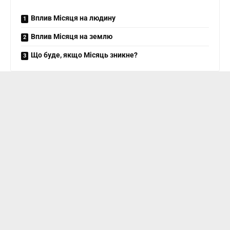
Вплив Місяця на людину
Вплив Місяця на землю
Що буде, якщо Місяць зникне?