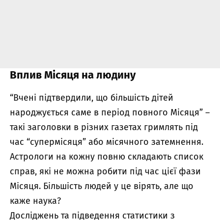
Вплив Місяця на людину
“Вчені підтвердили, що більшість дітей
народжується саме в період повного Місяця” –
такі заголовки в різних газетах гримлять під
час “супермісяця” або місячного затемнення.
Астрологи на кожну повню складають список
справ, які не можна робити під час цієї фази
Місяця. Більшість людей у ​​це вірять, але що
каже наука?
Досліджень та підведення статистики з