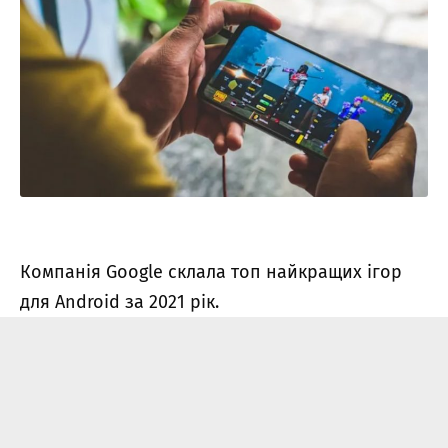
Компанія Google
склала
топ найкращих ігор
для Android за 2021 рік.